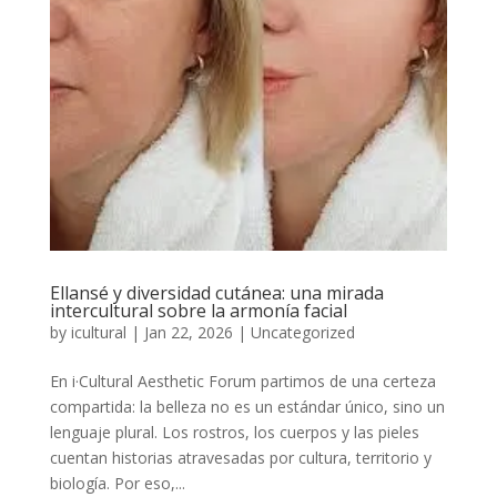
Ellansé y diversidad cutánea: una mirada
intercultural sobre la armonía facial
by
icultural
|
Jan 22, 2026
|
Uncategorized
En i·Cultural Aesthetic Forum partimos de una certeza
compartida: la belleza no es un estándar único, sino un
lenguaje plural. Los rostros, los cuerpos y las pieles
cuentan historias atravesadas por cultura, territorio y
biología. Por eso,...