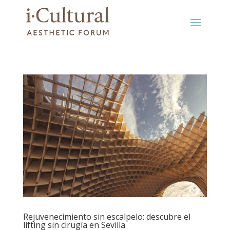
Rejuvenecimiento sin escalpelo: descubre el
lifting sin cirugía en Sevilla