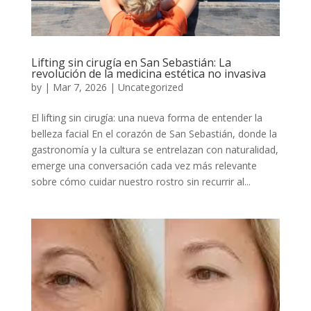
Lifting sin cirugía en San Sebastián: La
revolución de la medicina estética no invasiva
by
|
Mar 7, 2026
|
Uncategorized
El lifting sin cirugía: una nueva forma de entender la
belleza facial En el corazón de San Sebastián, donde la
gastronomía y la cultura se entrelazan con naturalidad,
emerge una conversación cada vez más relevante
sobre cómo cuidar nuestro rostro sin recurrir al...