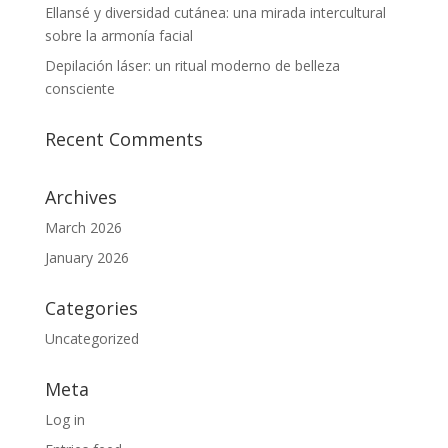
Ellansé y diversidad cutánea: una mirada intercultural
sobre la armonía facial
Depilación láser: un ritual moderno de belleza
consciente
Recent Comments
Archives
March 2026
January 2026
Categories
Uncategorized
Meta
Log in