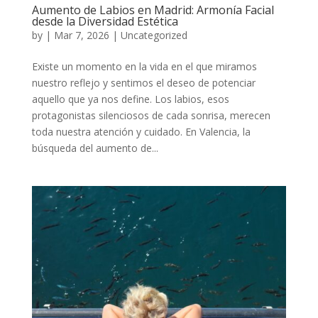
Aumento de Labios en Madrid: Armonía Facial
desde la Diversidad Estética
by
|
Mar 7, 2026
|
Uncategorized
Existe un momento en la vida en el que miramos
nuestro reflejo y sentimos el deseo de potenciar
aquello que ya nos define. Los labios, esos
protagonistas silenciosos de cada sonrisa, merecen
toda nuestra atención y cuidado. En Valencia, la
búsqueda del aumento de...