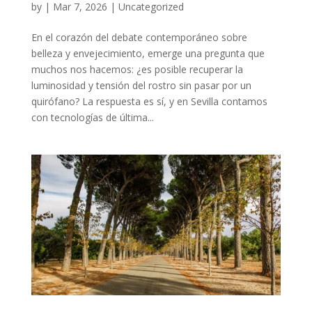
by
|
Mar 7, 2026
|
Uncategorized
En el corazón del debate contemporáneo sobre
belleza y envejecimiento, emerge una pregunta que
muchos nos hacemos: ¿es posible recuperar la
luminosidad y tensión del rostro sin pasar por un
quirófano? La respuesta es sí, y en Sevilla contamos
con tecnologías de última...