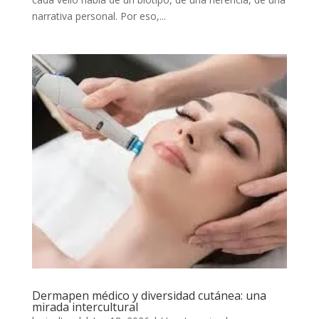
narrativa personal. Por eso,...
Dermapen médico y diversidad cutánea: una
mirada intercultural